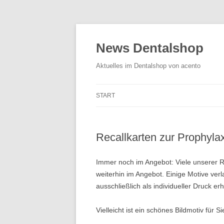
News Dentalshop
Aktuelles im Dentalshop von acento
START
Recallkarten zur Prophyla
Immer noch im Angebot: Viele unserer R
weiterhin im Angebot. Einige Motive ver
ausschließlich als individueller Druck erhä
Vielleicht ist ein schönes Bildmotiv für 