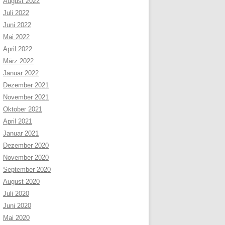
August 2022
Juli 2022
Juni 2022
Mai 2022
April 2022
März 2022
Januar 2022
Dezember 2021
November 2021
Oktober 2021
April 2021
Januar 2021
Dezember 2020
November 2020
September 2020
August 2020
Juli 2020
Juni 2020
Mai 2020