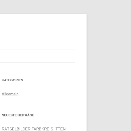
KATEGORIEN
Allgemein
NEUESTE BEITRÄGE
RÄTSELBILDER FARBKREIS ITTEN