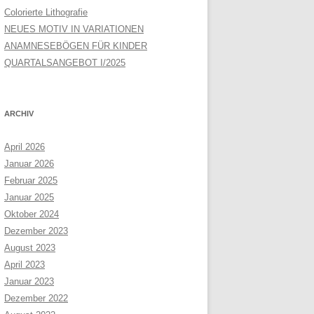
Colorierte Lithografie
NEUES MOTIV IN VARIATIONEN
ANAMNESEBÖGEN FÜR KINDER
QUARTALSANGEBOT I/2025
ARCHIV
April 2026
Januar 2026
Februar 2025
Januar 2025
Oktober 2024
Dezember 2023
August 2023
April 2023
Januar 2023
Dezember 2022