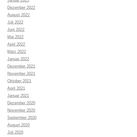
Januar 2023
Dezember 2022
August 2022
Juli 2022
Juni 2022
Mai 2022
April 2022
März 2022
Januar 2022
Dezember 2021
November 2021
Oktober 2021
April 2021
Januar 2021
Dezember 2020
November 2020
September 2020
August 2020
Juli 2020