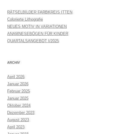
RÄTSELBILDER FARBKREIS ITTEN
Colorierte Lithografie
NEUES MOTIV IN VARIATIONEN
ANAMNESEBÖGEN FÜR KINDER
QUARTALSANGEBOT I/2025
ARCHIV
April 2026
Januar 2026
Februar 2025
Januar 2025
Oktober 2024
Dezember 2023
August 2023
April 2023