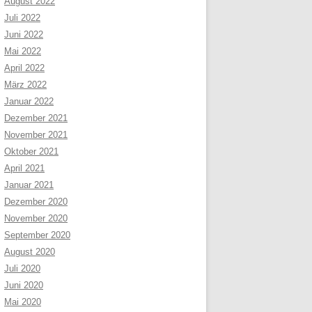
August 2022
Juli 2022
Juni 2022
Mai 2022
April 2022
März 2022
Januar 2022
Dezember 2021
November 2021
Oktober 2021
April 2021
Januar 2021
Dezember 2020
November 2020
September 2020
August 2020
Juli 2020
Juni 2020
Mai 2020