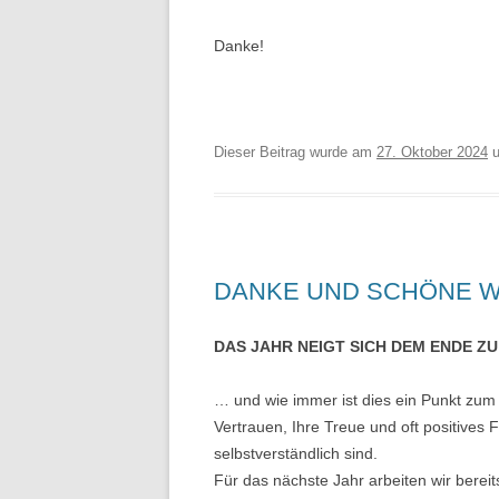
Danke!
Dieser Beitrag wurde am
27. Oktober 2024
u
DANKE UND SCHÖNE W
DAS JAHR NEIGT SICH DEM ENDE Z
… und wie immer ist dies ein Punkt zum 
Vertrauen, Ihre Treue und oft positives
selbstverständlich sind.
Für das nächste Jahr arbeiten wir bere