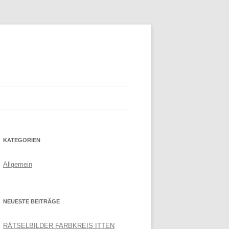
KATEGORIEN
Allgemein
NEUESTE BEITRÄGE
RÄTSELBILDER FARBKREIS ITTEN