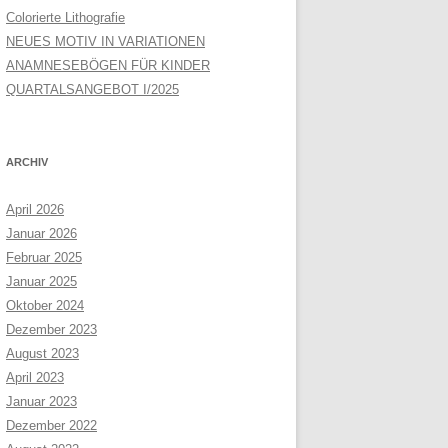
Colorierte Lithografie
NEUES MOTIV IN VARIATIONEN
ANAMNESEBÖGEN FÜR KINDER
QUARTALSANGEBOT I/2025
ARCHIV
April 2026
Januar 2026
Februar 2025
Januar 2025
Oktober 2024
Dezember 2023
August 2023
April 2023
Januar 2023
Dezember 2022