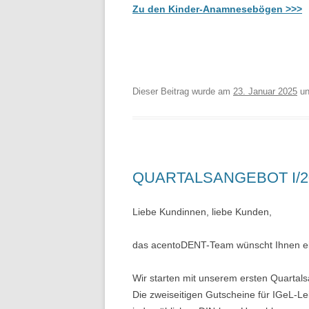
Zu den Kinder-Anamnesebögen >>>
Dieser Beitrag wurde am
23. Januar 2025
un
QUARTALSANGEBOT I/2
Liebe Kundinnen, liebe Kunden,
das acentoDENT-Team wünscht Ihnen ei
Wir starten mit unserem ersten Quartals
Die zweiseitigen Gutscheine für IGeL-Le