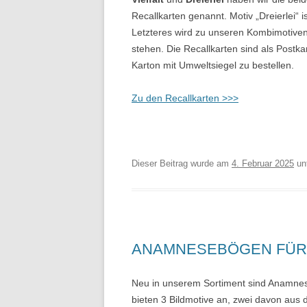
Recallkarten genannt. Motiv „Dreierlei“ 
Letzteres wird zu unseren Kombimotiven
stehen. Die Recallkarten sind als Postka
Karton mit Umweltsiegel zu bestellen.
Zu den Recallkarten >>>
Dieser Beitrag wurde am
4. Februar 2025
un
ANAMNESEBÖGEN FÜR
Neu in unserem Sortiment sind Anamnese
bieten 3 Bildmotive an, zwei davon aus d