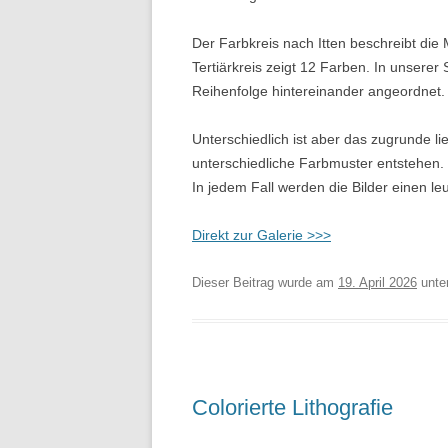
Der Farbkreis nach Itten beschreibt die
Tertiärkreis zeigt 12 Farben. In unserer 
Reihenfolge hintereinander angeordnet.
Unterschiedlich ist aber das zugrunde lie
unterschiedliche Farbmuster entstehen.
In jedem Fall werden die Bilder einen le
Direkt zur Galerie >>>
Dieser Beitrag wurde am
19. April 2026
unte
Colorierte Lithografie