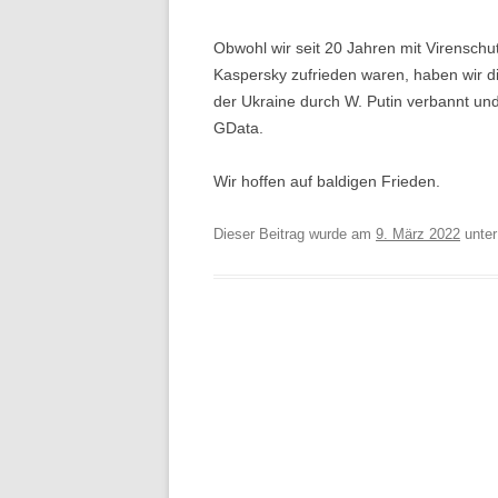
Obwohl wir seit 20 Jahren mit Virenschu
Kaspersky zufrieden waren, haben wir di
der Ukraine durch W. Putin verbannt un
GData.
Wir hoffen auf baldigen Frieden.
Dieser Beitrag wurde am
9. März 2022
unte