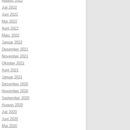
August 2022
Juli 2022
Juni 2022
Mai 2022
April 2022
März 2022
Januar 2022
Dezember 2021
November 2021
Oktober 2021
April 2021
Januar 2021
Dezember 2020
November 2020
September 2020
August 2020
Juli 2020
Juni 2020
Mai 2020