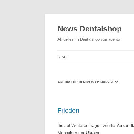
News Dentalshop
Aktuelles im Dentalshop von acento
START
ARCHIV FÜR DEN MONAT:
MÄRZ 2022
Frieden
Bis auf Weiteres tragen wir die Versandk
Menschen der Ukraine.