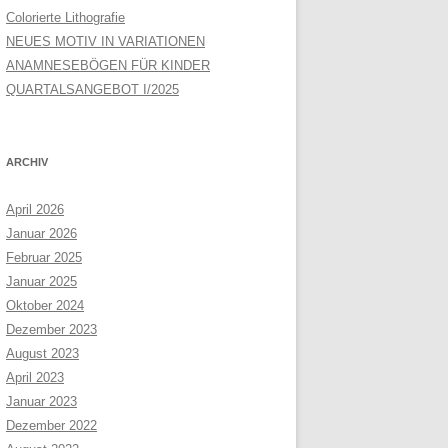
Colorierte Lithografie
NEUES MOTIV IN VARIATIONEN
ANAMNESEBÖGEN FÜR KINDER
QUARTALSANGEBOT I/2025
ARCHIV
April 2026
Januar 2026
Februar 2025
Januar 2025
Oktober 2024
Dezember 2023
August 2023
April 2023
Januar 2023
Dezember 2022