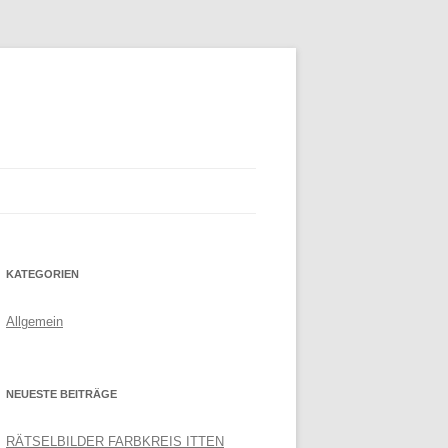
KATEGORIEN
Allgemein
NEUESTE BEITRÄGE
RÄTSELBILDER FARBKREIS ITTEN