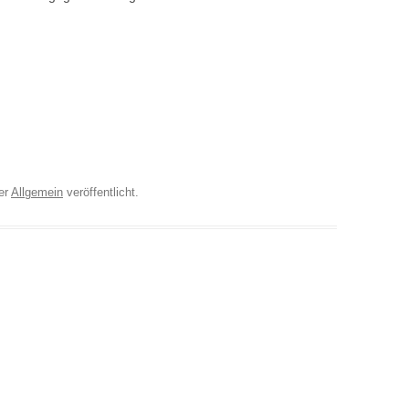
er
Allgemein
veröffentlicht.