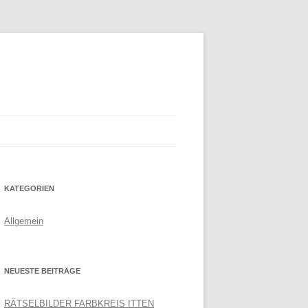
KATEGORIEN
Allgemein
NEUESTE BEITRÄGE
RÄTSELBILDER FARBKREIS ITTEN