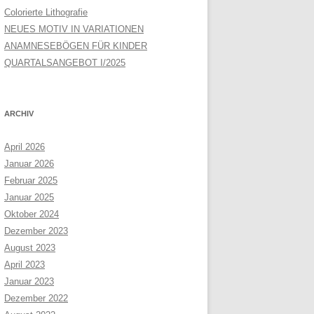
Colorierte Lithografie
NEUES MOTIV IN VARIATIONEN
ANAMNESEBÖGEN FÜR KINDER
QUARTALSANGEBOT I/2025
ARCHIV
April 2026
Januar 2026
Februar 2025
Januar 2025
Oktober 2024
Dezember 2023
August 2023
April 2023
Januar 2023
Dezember 2022