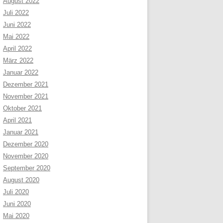
August 2022
Juli 2022
Juni 2022
Mai 2022
April 2022
März 2022
Januar 2022
Dezember 2021
November 2021
Oktober 2021
April 2021
Januar 2021
Dezember 2020
November 2020
September 2020
August 2020
Juli 2020
Juni 2020
Mai 2020