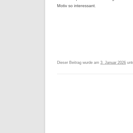
Motiv so interessant.
Dieser Beitrag wurde am
3. Januar 2026
unt