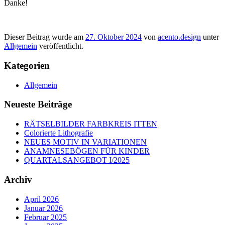
Danke!
Dieser Beitrag wurde am
27. Oktober 2024
von
acento.design
unter
Allgemein
veröffentlicht.
Kategorien
Allgemein
Neueste Beiträge
RÄTSELBILDER FARBKREIS ITTEN
Colorierte Lithografie
NEUES MOTIV IN VARIATIONEN
ANAMNESEBÖGEN FÜR KINDER
QUARTALSANGEBOT I/2025
Archiv
April 2026
Januar 2026
Februar 2025