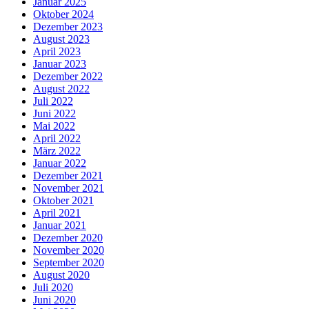
Januar 2025
Oktober 2024
Dezember 2023
August 2023
April 2023
Januar 2023
Dezember 2022
August 2022
Juli 2022
Juni 2022
Mai 2022
April 2022
März 2022
Januar 2022
Dezember 2021
November 2021
Oktober 2021
April 2021
Januar 2021
Dezember 2020
November 2020
September 2020
August 2020
Juli 2020
Juni 2020