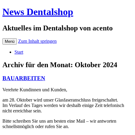
News Dentalshop
Aktuelles im Dentalshop von acento
Zum Inhalt springen
Menü
Start
Archiv für den Monat:
Oktober 2024
BAUARBEITEN
Verehrte Kundinnen und Kunden,
am 28. Oktober wird unser Glasfaseranschluss freigeschaltet.
Im Verlauf des Tages werden wir deshalb einige Zeit telefonisch
nicht erreichbar sein.
Bitte schreiben Sie uns am besten eine Mail – wir antworten
schnellstmöglich oder rufen Sie an.