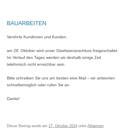
BAUARBEITEN
Verehrte Kundinnen und Kunden,
am 28. Oktober wird unser Glasfaseranschluss freigeschaltet.
Im Verlauf des Tages werden wir deshalb einige Zeit
telefonisch nicht erreichbar sein.
Bitte schreiben Sie uns am besten eine Mail – wir antworten
schnellstmöglich oder rufen Sie an.
Danke!
Dieser Beitrag wurde am
27. Oktober 2024
unter
Allgemein