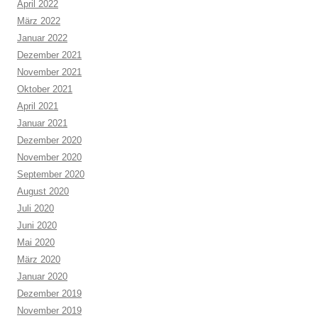
April 2022
März 2022
Januar 2022
Dezember 2021
November 2021
Oktober 2021
April 2021
Januar 2021
Dezember 2020
November 2020
September 2020
August 2020
Juli 2020
Juni 2020
Mai 2020
März 2020
Januar 2020
Dezember 2019
November 2019