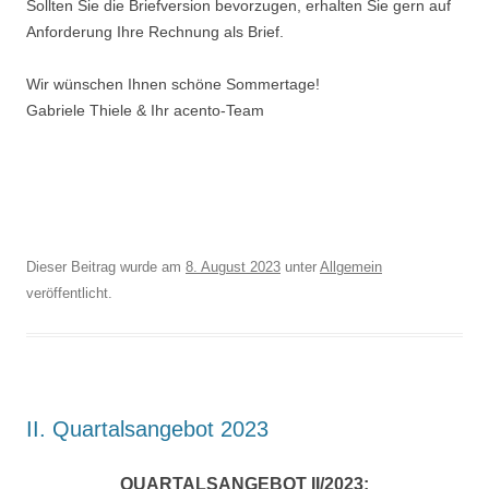
Sollten Sie die Briefversion bevorzugen, erhalten Sie gern auf
Anforderung Ihre Rechnung als Brief.
Wir wünschen Ihnen schöne Sommertage!
Gabriele Thiele & Ihr acento-Team
Dieser Beitrag wurde am
8. August 2023
unter
Allgemein
veröffentlicht.
II. Quartalsangebot 2023
QUARTALSANGEBOT II/2023: