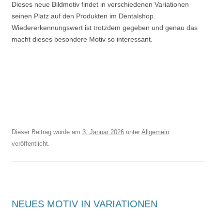
Dieses neue Bildmotiv findet in verschiedenen Variationen
seinen Platz auf den Produkten im Dentalshop.
Wiedererkennungswert ist trotzdem gegeben und genau das
macht dieses besondere Motiv so interessant.
Dieser Beitrag wurde am
3. Januar 2026
unter
Allgemein
veröffentlicht.
NEUES MOTIV IN VARIATIONEN