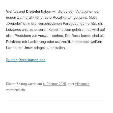
Vielfalt
und
Dreierlei
haben wir die beiden Variationen der
neuen Zahngrafik für unsere Recallkarten genannt. Motiv
„Dreierlei“ ist in drei verschiedenen Farbgebungen erhältlich.
Letzteres wird zu unseren Kombimotiven gehören, es wird auf
allen Produkten zur Auswahl stehen. Die Recallkarten sind als
Postkarte mir Lackierung oder auf zertifiziertem hochweißen
Karton mit Umweltsiegel zu bestellen.
Zu den Recallkarten >>>
Dieser Beitrag wurde am
4. Februar 2025
unter
Allgemein
veröffentlicht.