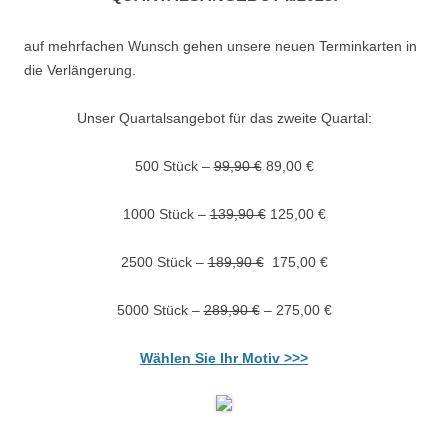
auf mehrfachen Wunsch gehen unsere neuen Terminkarten in
die Verlängerung.
Unser Quartalsangebot für das zweite Quartal:
500 Stück –
99,90 €
89,00 €
1000 Stück –
139,90 €
125,00 €
2500 Stück –
189,90 €
175,00 €
5000 Stück –
289,90 €
– 275,00 €
Wählen Sie Ihr Motiv >>>