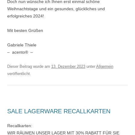
Doch nun wünsche ich Ihnen erst einmal schöne
Weihnachtstage und ein gesundes, glückliches und
erfolgreiches 2024!
Mit besten Grüßen
Gabriele Thiele
– acento® –
Dieser Beitrag wurde am
13. Dezember 2023
unter
Allgemein
veröffentlicht.
SALE LAGERWARE RECALLKARTEN
Recallkarten:
WIR RÄUMEN UNSER LAGER MIT 30% RABATT FÜR SIE