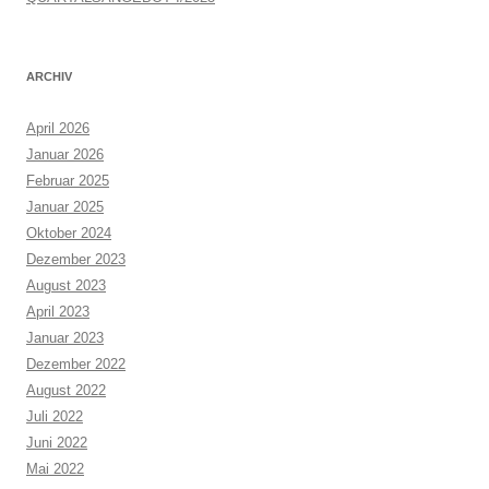
ARCHIV
April 2026
Januar 2026
Februar 2025
Januar 2025
Oktober 2024
Dezember 2023
August 2023
April 2023
Januar 2023
Dezember 2022
August 2022
Juli 2022
Juni 2022
Mai 2022