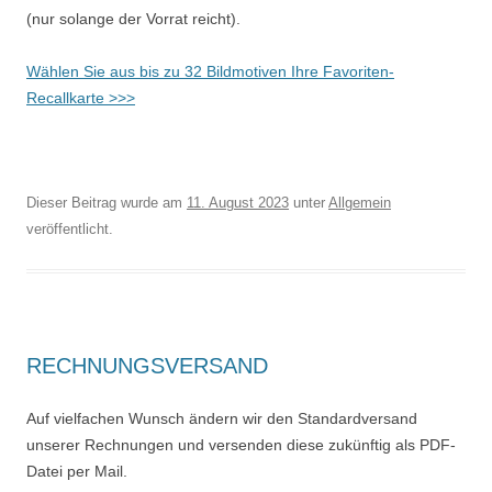
(nur solange der Vorrat reicht).
Wählen Sie aus bis zu 32 Bildmotiven Ihre Favoriten-
Recallkarte >>>
Dieser Beitrag wurde am
11. August 2023
unter
Allgemein
veröffentlicht.
RECHNUNGSVERSAND
Auf vielfachen Wunsch ändern wir den Standardversand
unserer Rechnungen und versenden diese zukünftig als PDF-
Datei per Mail.