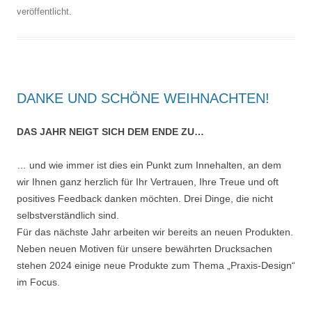
veröffentlicht.
DANKE UND SCHÖNE WEIHNACHTEN!
DAS JAHR NEIGT SICH DEM ENDE ZU…
… und wie immer ist dies ein Punkt zum Innehalten, an dem
wir Ihnen ganz herzlich für Ihr Vertrauen, Ihre Treue und oft
positives Feedback danken möchten. Drei Dinge, die nicht
selbstverständlich sind.
Für das nächste Jahr arbeiten wir bereits an neuen Produkten.
Neben neuen Motiven für unsere bewährten Drucksachen
stehen 2024 einige neue Produkte zum Thema „Praxis-Design“
im Focus.