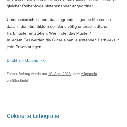
gleicher Reihenfolge hintereinander angeordnet.
Unterschiedlich ist aber das zugrunde liegende Muster, so
dass in den fünf Bildern der Serie völlig unterschiedliche
Farbmuster entstehen. Wer findet das Muster?
In jedem Fall werden die Bilder einen leuchtenden Farbkleks in
jede Praxis bringen.
Direkt zur Galerie >>>
Dieser Beitrag wurde am
19. April 2026
unter
Allgemein
veröffentlicht.
Colorierte Lithografie