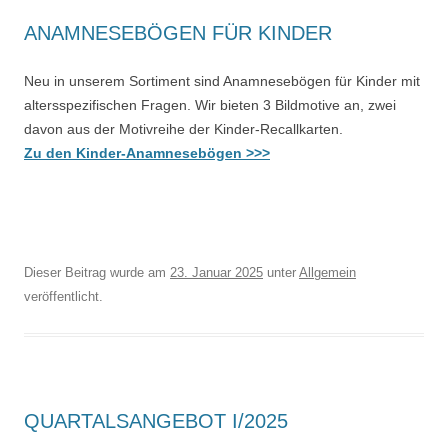
ANAMNESEBÖGEN FÜR KINDER
Neu in unserem Sortiment sind Anamnesebögen für Kinder mit
altersspezifischen Fragen. Wir bieten 3 Bildmotive an, zwei
davon aus der Motivreihe der Kinder-Recallkarten.
Zu den Kinder-Anamnesebögen >>>
Dieser Beitrag wurde am
23. Januar 2025
unter
Allgemein
veröffentlicht.
QUARTALSANGEBOT I/2025