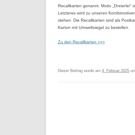
Recallkarten genannt. Motiv „Dreierlei“ 
Letzteres wird zu unseren Kombimotiven
stehen. Die Recallkarten sind als Postka
Karton mit Umweltsiegel zu bestellen.
Zu den Recallkarten >>>
Dieser Beitrag wurde am
4. Februar 2025
un