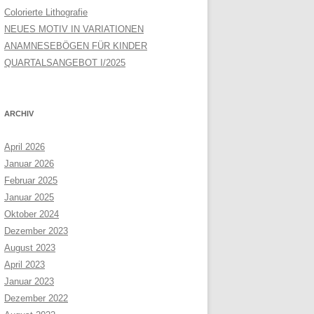
Colorierte Lithografie
NEUES MOTIV IN VARIATIONEN
ANAMNESEBÖGEN FÜR KINDER
QUARTALSANGEBOT I/2025
ARCHIV
April 2026
Januar 2026
Februar 2025
Januar 2025
Oktober 2024
Dezember 2023
August 2023
April 2023
Januar 2023
Dezember 2022