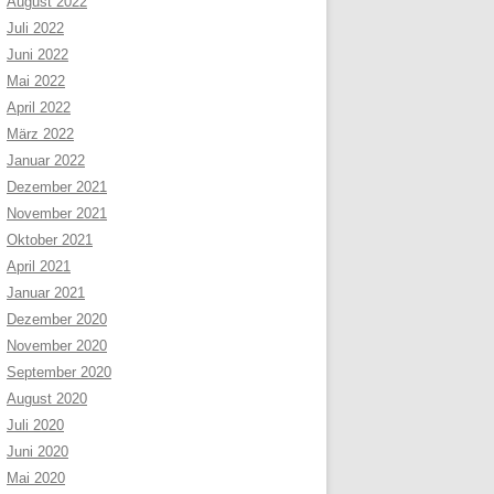
August 2022
Juli 2022
Juni 2022
Mai 2022
April 2022
März 2022
Januar 2022
Dezember 2021
November 2021
Oktober 2021
April 2021
Januar 2021
Dezember 2020
November 2020
September 2020
August 2020
Juli 2020
Juni 2020
Mai 2020