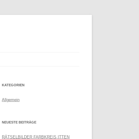
KATEGORIEN
Allgemein
NEUESTE BEITRÄGE
RÄTSELBILDER FARBKREIS ITTEN