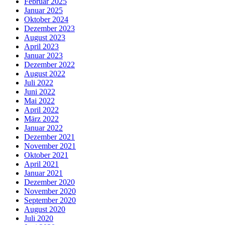
Februar 2025
Januar 2025
Oktober 2024
Dezember 2023
August 2023
April 2023
Januar 2023
Dezember 2022
August 2022
Juli 2022
Juni 2022
Mai 2022
April 2022
März 2022
Januar 2022
Dezember 2021
November 2021
Oktober 2021
April 2021
Januar 2021
Dezember 2020
November 2020
September 2020
August 2020
Juli 2020