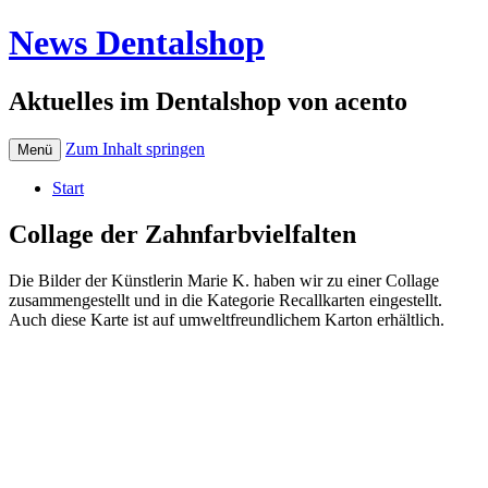
News Dentalshop
Aktuelles im Dentalshop von acento
Zum Inhalt springen
Menü
Start
Collage der Zahnfarbvielfalten
Die Bilder der Künstlerin Marie K. haben wir zu einer Collage
zusammengestellt und in die Kategorie Recallkarten eingestellt.
Auch diese Karte ist auf umweltfreundlichem Karton erhältlich.