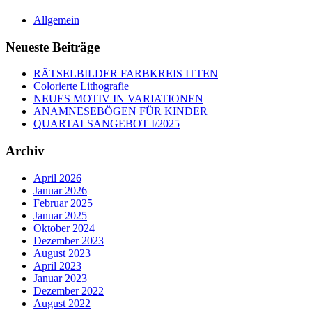
Allgemein
Neueste Beiträge
RÄTSELBILDER FARBKREIS ITTEN
Colorierte Lithografie
NEUES MOTIV IN VARIATIONEN
ANAMNESEBÖGEN FÜR KINDER
QUARTALSANGEBOT I/2025
Archiv
April 2026
Januar 2026
Februar 2025
Januar 2025
Oktober 2024
Dezember 2023
August 2023
April 2023
Januar 2023
Dezember 2022
August 2022