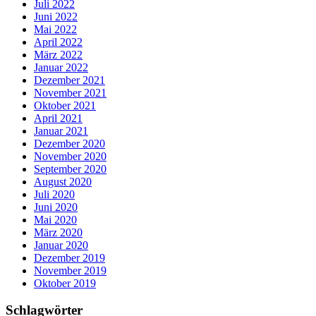
Juli 2022
Juni 2022
Mai 2022
April 2022
März 2022
Januar 2022
Dezember 2021
November 2021
Oktober 2021
April 2021
Januar 2021
Dezember 2020
November 2020
September 2020
August 2020
Juli 2020
Juni 2020
Mai 2020
März 2020
Januar 2020
Dezember 2019
November 2019
Oktober 2019
Schlagwörter