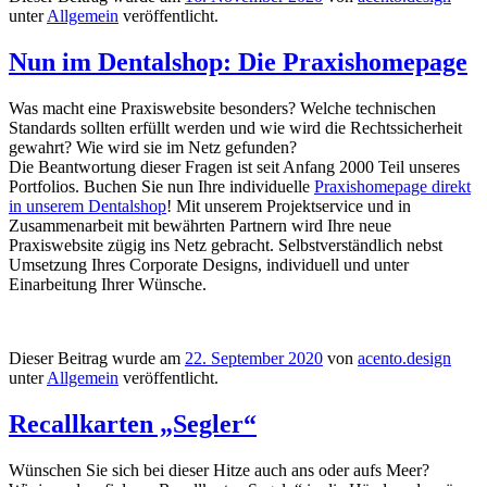
unter
Allgemein
veröffentlicht.
Nun im Dentalshop: Die Praxishomepage
Was macht eine Praxiswebsite besonders? Welche technischen
Standards sollten erfüllt werden und wie wird die Rechtssicherheit
gewahrt? Wie wird sie im Netz gefunden?
Die Beantwortung dieser Fragen ist seit Anfang 2000 Teil unseres
Portfolios. Buchen Sie nun Ihre individuelle
Praxishomepage direkt
in unserem Dentalshop
! Mit unserem Projektservice und in
Zusammenarbeit mit bewährten Partnern wird Ihre neue
Praxiswebsite zügig ins Netz gebracht. Selbstverständlich nebst
Umsetzung Ihres Corporate Designs, individuell und unter
Einarbeitung Ihrer Wünsche.
Dieser Beitrag wurde am
22. September 2020
von
acento.design
unter
Allgemein
veröffentlicht.
Recallkarten „Segler“
Wünschen Sie sich bei dieser Hitze auch ans oder aufs Meer?