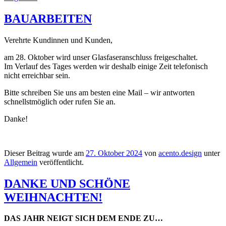
BAUARBEITEN
Verehrte Kundinnen und Kunden,
am 28. Oktober wird unser Glasfaseranschluss freigeschaltet.
Im Verlauf des Tages werden wir deshalb einige Zeit telefonisch
nicht erreichbar sein.
Bitte schreiben Sie uns am besten eine Mail – wir antworten
schnellstmöglich oder rufen Sie an.
Danke!
Dieser Beitrag wurde am
27. Oktober 2024
von
acento.design
unter
Allgemein
veröffentlicht.
DANKE UND SCHÖNE
WEIHNACHTEN!
DAS JAHR NEIGT SICH DEM ENDE ZU…