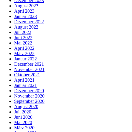
Dezember 2023
August 2023
April 2023
Januar 2023
Dezember 2022
August 2022
Juli 2022
Juni 2022
Mai 2022
April 2022
März 2022
Januar 2022
Dezember 2021
November 2021
Oktober 2021
April 2021
Januar 2021
Dezember 2020
November 2020
September 2020
August 2020
Juli 2020
Juni 2020
Mai 2020
März 2020