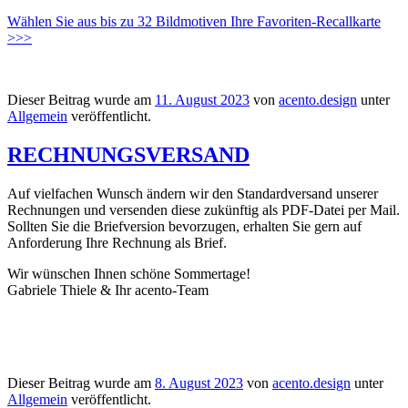
Wählen Sie aus bis zu 32 Bildmotiven Ihre Favoriten-Recallkarte
>>>
Dieser Beitrag wurde am
11. August 2023
von
acento.design
unter
Allgemein
veröffentlicht.
RECHNUNGSVERSAND
Auf vielfachen Wunsch ändern wir den Standardversand unserer
Rechnungen und versenden diese zukünftig als PDF-Datei per Mail.
Sollten Sie die Briefversion bevorzugen, erhalten Sie gern auf
Anforderung Ihre Rechnung als Brief.
Wir wünschen Ihnen schöne Sommertage!
Gabriele Thiele & Ihr acento-Team
Dieser Beitrag wurde am
8. August 2023
von
acento.design
unter
Allgemein
veröffentlicht.