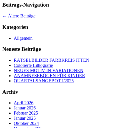
Beitrags-Navigation
←
Ältere Beiträge
Kategorien
Allgemein
Neueste Beiträge
RÄTSELBILDER FARBKREIS ITTEN
Colorierte Lithografie
NEUES MOTIV IN VARIATIONEN
ANAMNESEBÖGEN FÜR KINDER
QUARTALSANGEBOT I/2025
Archiv
April 2026
Januar 2026
Februar 2025
Januar 2025
Oktober 2024